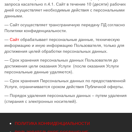
запроса касательно п.4.1. Сайт в течение 10 (десяти) рабочих
дней осуществляет необходимые действия с персональными
данными.
— Сайт осуществляет трансграничную передачу ПД согласно
Политики конфиденциальности.
—
Сайт
обрабатывает персональные данные, техническую
информацию и иную информацию Пользователя, только для
достижения целей обработки персональных данных.
— Срок хранения персональных данных Пользователя до
достижения цели оказания Услуги (после оказания Услуги
персональные данные удаляются).
— Срок хранения Персональных данных по предоставленной
Услуге, ограничивается сроком действия Публичной оферты.
— Порядок удаления персональных данных – путем удаления
(стирания с электронных носителей).
ПОЛИТИКА КОНФИДЕНЦИАЛЬНОСТИ