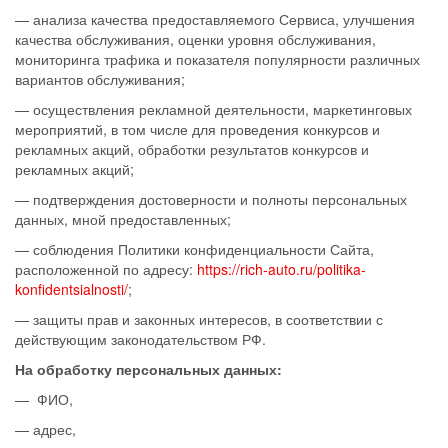
— анализа качества предоставляемого Сервиса, улучшения
качества обслуживания, оценки уровня обслуживания,
мониторинга трафика и показателя популярности различных
вариантов обслуживания;
— осуществления рекламной деятельности, маркетинговых
мероприятий, в том числе для проведения конкурсов и
рекламных акций, обработки результатов конкурсов и
рекламных акций;
— подтверждения достоверности и полноты персональных
данных, мной предоставленных;
— соблюдения Политики конфиденциальности Сайта,
расположенной по адресу:
https://rich-auto.ru/politika-
konfidentsialnosti/
;
— защиты прав и законных интересов, в соответствии с
действующим законодательством РФ.
На обработку персональных данных:
— ФИО,
— адрес,