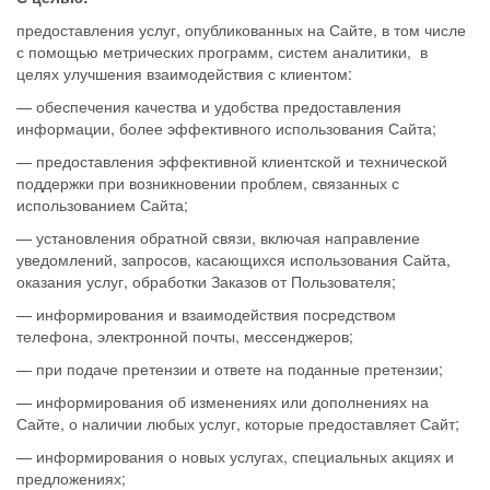
предоставления услуг, опубликованных на Сайте, в том числе
с помощью метрических программ, систем аналитики, в
целях улучшения взаимодействия с клиентом:
— обеспечения качества и удобства предоставления
информации, более эффективного использования Сайта;
— предоставления эффективной клиентской и технической
поддержки при возникновении проблем, связанных с
использованием Сайта;
— установления обратной связи, включая направление
уведомлений, запросов, касающихся использования Сайта,
оказания услуг, обработки Заказов от Пользователя;
— информирования и взаимодействия посредством
телефона, электронной почты, мессенджеров;
— при подаче претензии и ответе на поданные претензии;
— информирования об изменениях или дополнениях на
Сайте, о наличии любых услуг, которые предоставляет Сайт;
— информирования о новых услугах, специальных акциях и
предложениях;