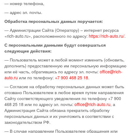
— номер телефона,
— адрес эл. почты.
Обработка персональных данных поручается:
— Администрации Сайта (Оператору) – интернет ресурса
«rich-auto.ru», расположенного по адресу:
https://rich-auto.ru/
.
С персональными данными будут совершаться
следующие действия:
— Пользователь может в любой момент изменить (обновить,
дополнить) предоставленную им персональную информацию
или её часть, обратившись по адресу эл. почты:
office@rich-
auto.ru
или по телефону:
+7 900 468 25 18
.
— Согласие на обработку персональных данных может быть
отозвано Пользователем в любое время путем направления
Сайту соответствующего уведомления по телефону +7 900
468 25 18 или по адресу эл. почты:
office@rich-auto.ru
, а
Администрация Сайта обязана прекратить обработку
персональных данных и их уничтожить в соответствии с
законодательством РФ.
— В случае направлении Пользователем обращения или