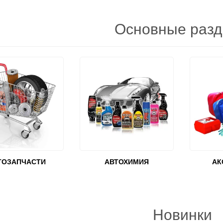
Основные раз
ТОЗАПЧАСТИ
АВТОХИМИЯ
АК
Новинки