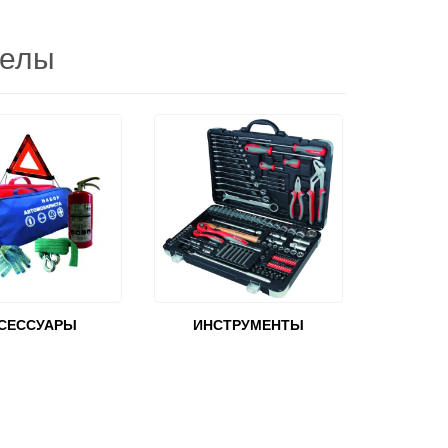
делы
СЕССУАРЫ
ИНСТРУМЕНТЫ