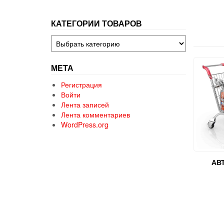
КАТЕГОРИИ ТОВАРОВ
МЕТА
Регистрация
Войти
Лента записей
Лента комментариев
WordPress.org
АВ