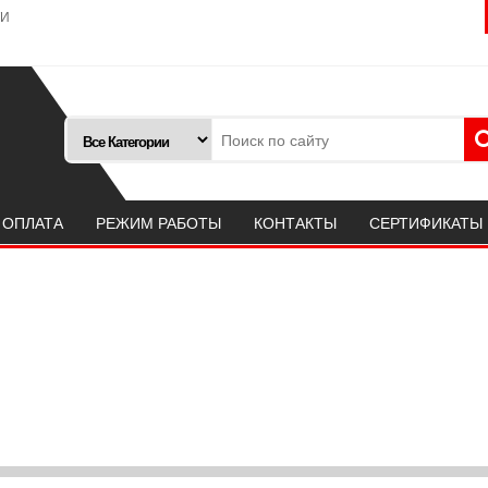
ТИ
 ОПЛАТА
РЕЖИМ РАБОТЫ
КОНТАКТЫ
СЕРТИФИКАТЫ