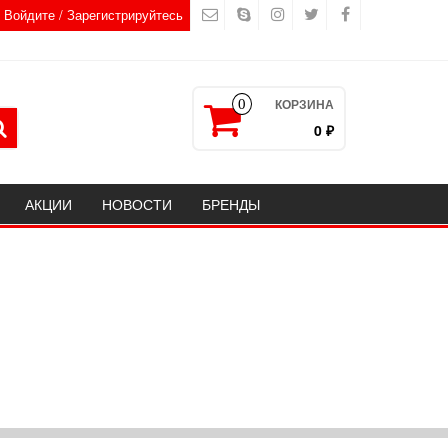
Войдите / Зарегистрируйтесь
КОРЗИНА
0
0 ₽
АКЦИИ
НОВОСТИ
БРЕНДЫ