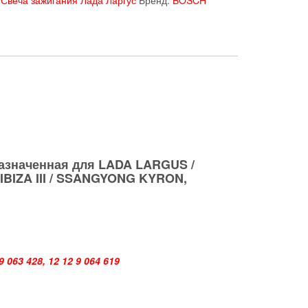
назначенная для LADA LARGUS
/
 IBIZA III / SSANGYONG KYRON,
9 063 428, 12 12 9 064 619