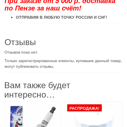
При заказе от 5 000 р. доставка
по Пензе за наш счёт!
ОТПРАВИМ В ЛЮБУЮ ТОЧКУ РОССИИ И СНГ
!
Отзывы
Отзывов пока нет.
Только зарегистрированные клиенты, купившие данный товар,
могут публиковать отзывы.
Вам также будет
интересно…
РАСПРОДАЖА!