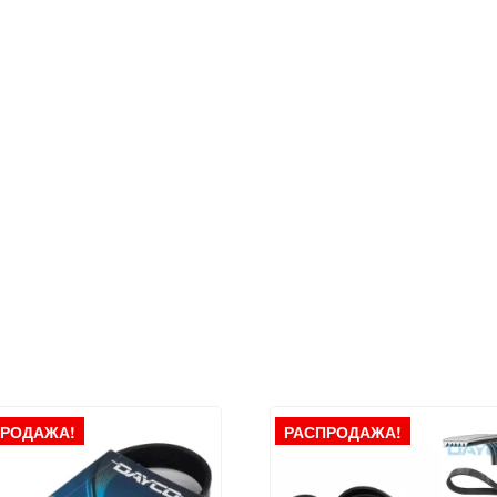
ПРОДАЖА!
РАСПРОДАЖА!