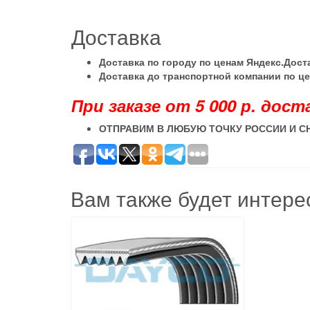
Доставка
Доставка по городу по ценам Яндекс.Дос
Доставка до транспортной компании по ц
При заказе от 5 000 р. дост
ОТПРАВИМ В ЛЮБУЮ ТОЧКУ РОССИИ И С
Вам также будет интер