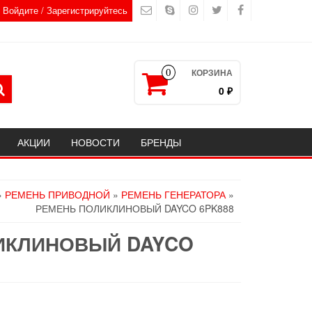
Войдите / Зарегистрируйтесь
КОРЗИНА
0
0 ₽
АКЦИИ
НОВОСТИ
БРЕНДЫ
»
РЕМЕНЬ ПРИВОДНОЙ
»
РЕМЕНЬ ГЕНЕРАТОРА
»
РЕМЕНЬ ПОЛИКЛИНОВЫЙ DAYCO 6PK888
ИКЛИНОВЫЙ DAYCO