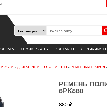
ТИ
 ОПЛАТА
РЕЖИМ РАБОТЫ
КОНТАКТЫ
СЕРТИФИКАТЫ
АПЧАСТИ
»
ДВИГАТЕЛЬ И ЕГО ЭЛЕМЕНТЫ
»
РЕМЕННЫЙ ПРИВОД
РЕМЕНЬ ПОЛ
6PK888
880
₽