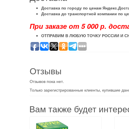
Доставка по городу по ценам Яндекс.Дос
Доставка до транспортной компании по ц
При заказе от 5 000 р. дост
ОТПРАВИМ В ЛЮБУЮ ТОЧКУ РОССИИ И С
Отзывы
Отзывов пока нет.
Только зарегистрированные клиенты, купившие данн
Вам также будет интер