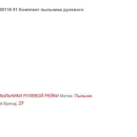
 30116 01 Комплект пыльника рулевого
ПЫЛЬНИКИ РУЛЕВОЙ РЕЙКИ
Метка:
Пыльник
es
Бренд:
ZF