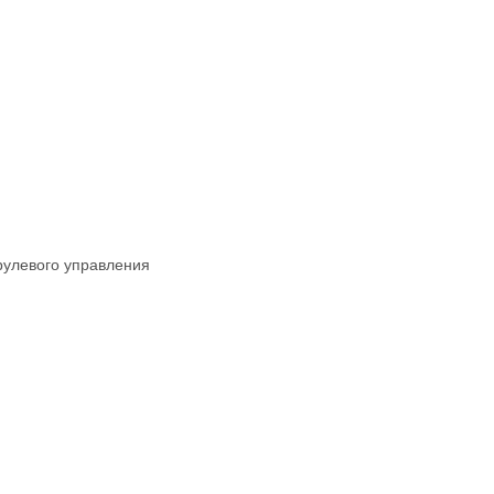
рулевого управления