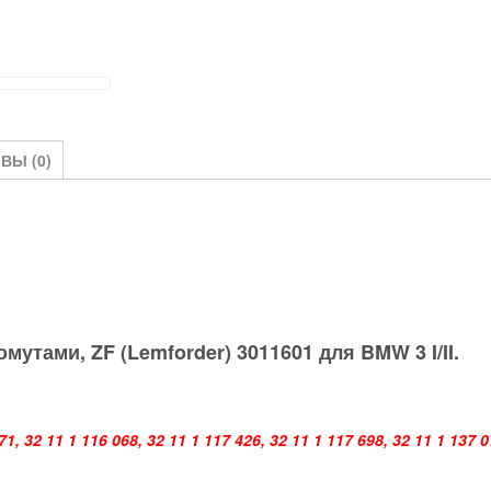
ВЫ (0)
мутами, ZF (Lemforder) 3011601 для BMW 3 I/II.
1, 32 11 1 116 068, 32 11 1 117 426, 32 11 1 117 698, 32 11 1 137 