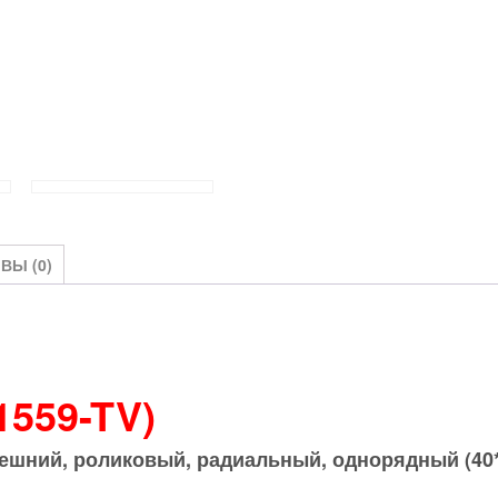
ВЫ (0)
1559-TV)
ешний, роликовый, радиальный, однорядный (40*