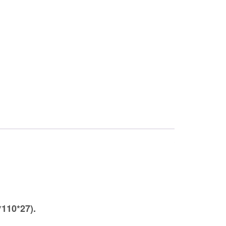
110*27).