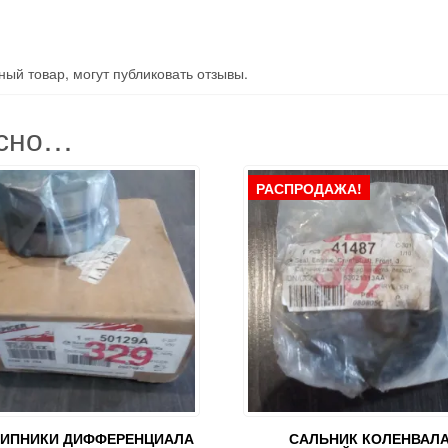
ый товар, могут публиковать отзывы.
есно…
РАСПРОДАЖА!
ИПНИКИ ДИФФЕРЕНЦИАЛА
САЛЬНИК КОЛЕНВАЛ