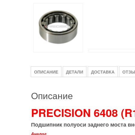
ОПИСАНИЕ
ДЕТАЛИ
ДОСТАВКА
ОТЗЫ
Описание
PRECISION 6408 (R
Подшипник полуоси заднего моста вн
Аналог