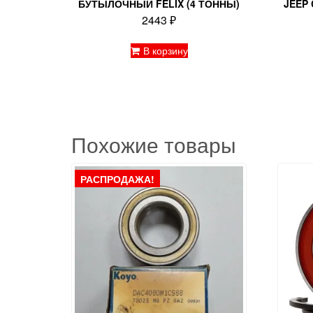
БУТЫЛОЧНЫЙ FELIX (4 ТОННЫ)
JEEP 
2443
₽
В корзину
Похожие товары
РАСПРОДАЖА!