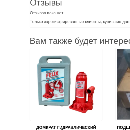
Отзывы
Отзывов пока нет.
Только зарегистрированные клиенты, купившие данн
Вам также будет интер
ДОМКРАТ ГИДРАВЛИЧЕСКИЙ
ПОДШ