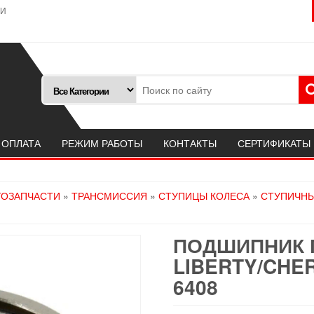
ТИ
 ОПЛАТА
РЕЖИМ РАБОТЫ
КОНТАКТЫ
СЕРТИФИКАТЫ
ТОЗАПЧАСТИ
»
ТРАНСМИССИЯ
»
СТУПИЦЫ КОЛЕСА
»
СТУПИЧН
ПОДШИПНИК 
LIBERTY/CHE
6408