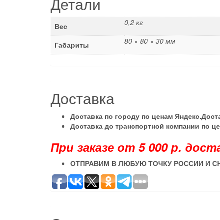
Детали
0,2 кг
Вес
80 × 80 × 30 мм
Габариты
Доставка
Доставка по городу по ценам Яндекс.Дос
Доставка до транспортной компании по ц
При заказе от 5 000 р. дост
ОТПРАВИМ В ЛЮБУЮ ТОЧКУ РОССИИ И С