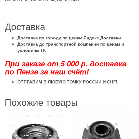
Доставка
Доставка по городу по ценам Яндекс.Доставки
Доставка до транспортной компании по ценам и
условиям ТК
При заказе от 5 000 р. доставка
по Пензе за наш счёт!
ОТПРАВИМ В ЛЮБУЮ ТОЧКУ РОССИИ И СНГ
!
Похожие товары