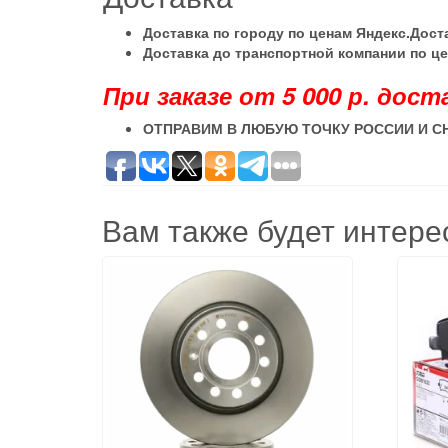
Доставка по городу по ценам Яндекс.Дос
Доставка до транспортной компании по ц
При заказе от 5 000 р. дост
ОТПРАВИМ В ЛЮБУЮ ТОЧКУ РОССИИ И С
Вам также будет интер