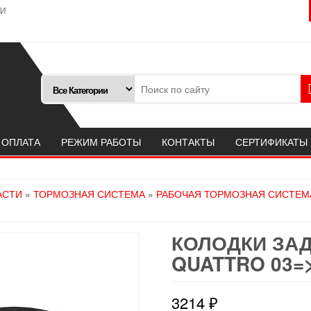
ТИ
 ОПЛАТА
РЕЖИМ РАБОТЫ
КОНТАКТЫ
СЕРТИФИКАТЫ
АСТИ
»
ТОРМОЗНАЯ СИСТЕМА
»
РАБОЧАЯ ТОРМОЗНАЯ СИСТЕМ
КОЛОДКИ ЗАД.
QUATTRO 03=
3214
₽