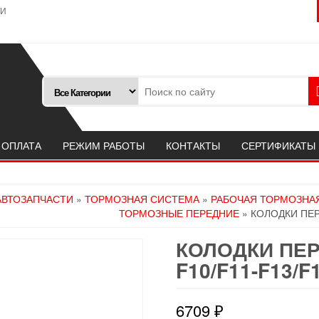
ТИ
 ОПЛАТА
РЕЖИМ РАБОТЫ
КОНТАКТЫ
СЕРТИФИКАТЫ
АВТОЗАПЧАСТИ
»
ТОРМОЗНАЯ СИСТЕМА
»
РАБОЧАЯ ТОРМОЗНА
ТОРМОЗНЫЕ ПЕРЕДНИЕ
» КОЛОДКИ ПЕР
КОЛОДКИ ПЕР
F10/F11-F13/
6709
₽