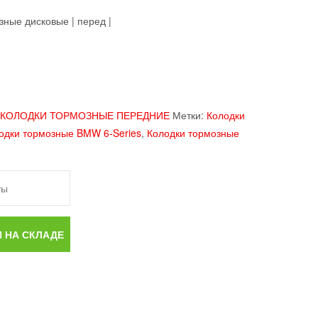
ные дисковые | перед |
КОЛОДКИ ТОРМОЗНЫЕ ПЕРЕДНИЕ
Метки:
Колодки
одки тормозные BMW 6-Series
,
Колодки тормозные