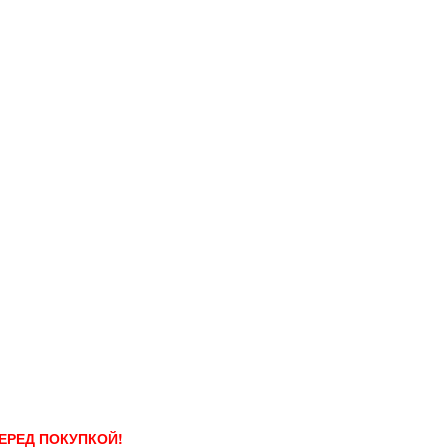
ПЕРЕД ПОКУПКОЙ!