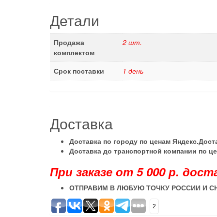
Детали
Продажа
2 шт.
комплектом
Срок поставки
1 день
Доставка
Доставка по городу по ценам Яндекс.Дос
Доставка до транспортной компании по ц
При заказе от 5 000 р. дост
ОТПРАВИМ В ЛЮБУЮ ТОЧКУ РОССИИ И С
2