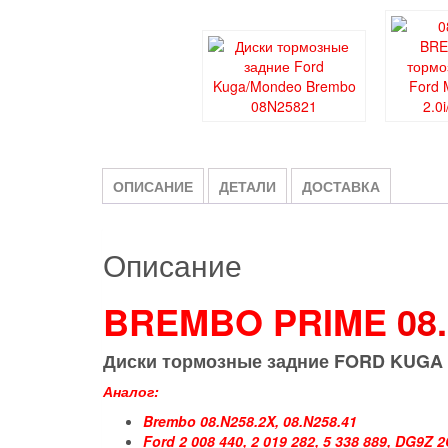
ОПИСАНИЕ
ДЕТАЛИ
ДОСТАВКА
Описание
BREMBO PRIME
08
Диски тормозные задние FORD KUGA I
Аналог:
Brembo 08.N258.2X, 08.N258.41
Ford 2 008 440, 2 019 282, 5 338 889, DG9Z 