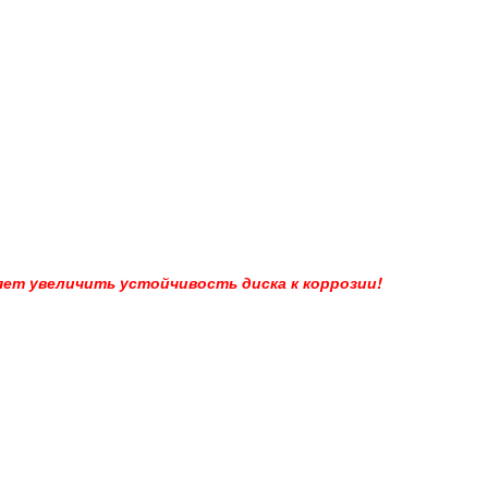
ет увеличить устойчивость диска к коррозии!