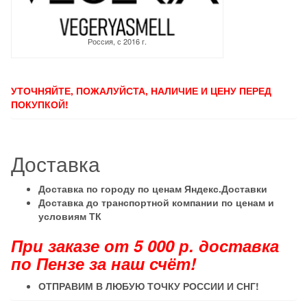
Россия, с 2016 г.
УТОЧНЯЙТЕ, ПОЖАЛУЙСТА, НАЛИЧИЕ И ЦЕНУ ПЕРЕД
ПОКУПКОЙ!
Доставка
Доставка по городу по ценам Яндекс.Доставки
Доставка до транспортной компании по ценам и
условиям ТК
При заказе от 5 000 р. доставка
по Пензе за наш счёт!
ОТПРАВИМ В ЛЮБУЮ ТОЧКУ РОССИИ И СНГ
!