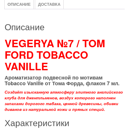
ОПИСАНИЕ
ДОСТАВКА
Описание
VEGERYA №7 / TOM
FORD TOBACCO
VANILLE
Ароматизатор подвесной по мотивам
Tobacco
Vanille
от Тома Форда
,
флакон 7 мл.
Создаёт изысканную атмосферу элитного английского
клуба для джентльменов, воздух которого наполнен
запахами дорогого табака, ценной древесины, обивки
диванов из натуральной кожи и пряных специй.
Характеристики