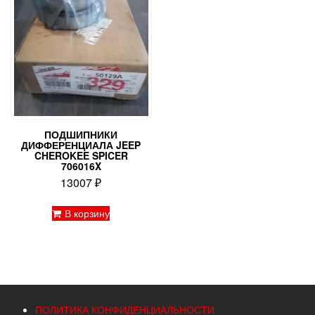
ПОДШИПНИКИ
ДИФФЕРЕНЦИАЛА JEEP
CHEROKEE SPICER
706016X
13007
₽
В корзину
ПОЛИТИКА КОНФИДЕНЦИАЛЬНОСТИ