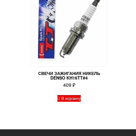
СВЕЧИ ЗАЖИГАНИЯ НИКЕЛЬ
DENSO KH16TT#4
409
₽
В корзину