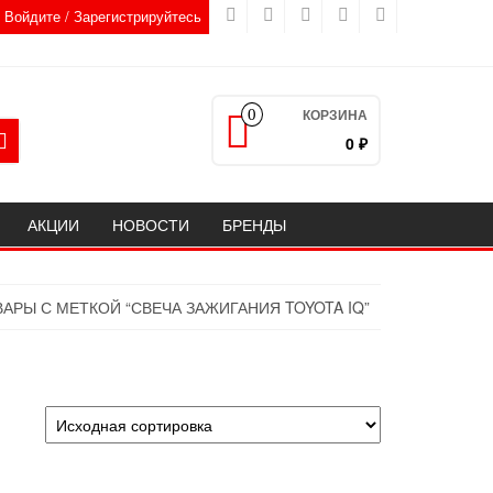
Войдите / Зарегистрируйтесь
КОРЗИНА
0
0 ₽
АКЦИИ
НОВОСТИ
БРЕНДЫ
ВАРЫ С МЕТКОЙ “СВЕЧА ЗАЖИГАНИЯ TOYOTA IQ”