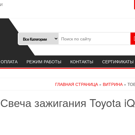
ТИ
 ОПЛАТА
РЕЖИМ РАБОТЫ
КОНТАКТЫ
СЕРТИФИКАТЫ
ГЛАВНАЯ СТРАНИЦА
»
ВИТРИНА
» ТО
Свеча зажигания Toyota iQ