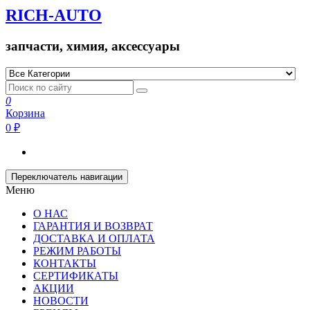
RICH-AUTO
запчасти, химия, аксессуары
0
Корзина
0 ₽
Переключатель навигации
Меню
О НАС
ГАРАНТИЯ И ВОЗВРАТ
ДОСТАВКА И ОПЛАТА
РЕЖИМ РАБОТЫ
КОНТАКТЫ
СЕРТИФИКАТЫ
АКЦИИ
НОВОСТИ