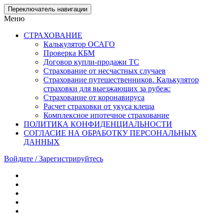
Skip
Переключатель навигации
to
Меню
the
content
СТРАХОВАНИЕ
Калькулятор ОСАГО
Проверка КБМ
Договор купли-продажи ТС
Страхование от несчастных случаев
Страхование путешественников. Калькулятор
страховки для выезжающих за рубеж:
Страхование от коронавируса
Расчет страховки от укуса клеща
Комплексное ипотечное страхование
ПОЛИТИКА КОНФИДЕНЦИАЛЬНОСТИ
СОГЛАСИЕ НА ОБРАБОТКУ ПЕРСОНАЛЬНЫХ
ДАННЫХ
Войдите / Зарегистрируйтесь