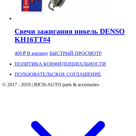
Свечи зажигания никель DENSO
KH16TT#4
409
₽
В корзину
БЫСТРЫЙ ПРОСМОТР
ПОЛИТИКА КОНФИДЕНЦИАЛЬНОСТИ
ПОЛЬЗОВАТЕЛЬСКОЕ СОГЛАШЕНИЕ
© 2017 - 2019
|
RICH-AUTO parts & accessories