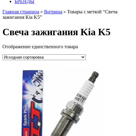
БРЕНДЫ
Главная страница
»
Витрина
» Товары с меткой “Свеча
зажигания Kia K5”
Свеча зажигания Kia K5
Отображение единственного товара