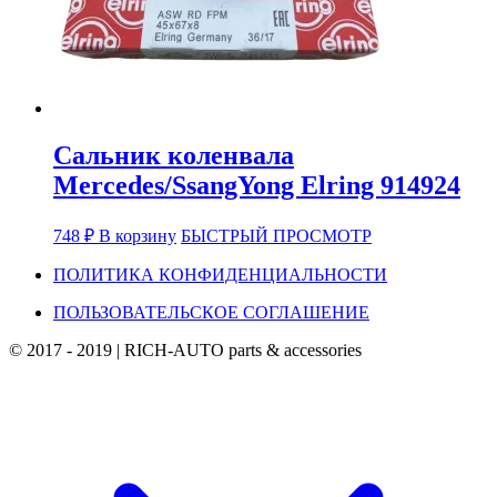
Сальник коленвала
Mercedes/SsangYong Elring 914924
748
₽
В корзину
БЫСТРЫЙ ПРОСМОТР
ПОЛИТИКА КОНФИДЕНЦИАЛЬНОСТИ
ПОЛЬЗОВАТЕЛЬСКОЕ СОГЛАШЕНИЕ
© 2017 - 2019
|
RICH-AUTO parts & accessories