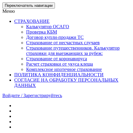
Skip
Переключатель навигации
to
Меню
the
content
СТРАХОВАНИЕ
Калькулятор ОСАГО
Проверка КБМ
Договор купли-продажи ТС
Страхование от несчастных случаев
Страхование путешественников. Калькулятор
страховки для выезжающих за рубеж:
Страхование от коронавируса
Расчет страховки от укуса клеща
Комплексное ипотечное страхование
ПОЛИТИКА КОНФИДЕНЦИАЛЬНОСТИ
СОГЛАСИЕ НА ОБРАБОТКУ ПЕРСОНАЛЬНЫХ
ДАННЫХ
Войдите / Зарегистрируйтесь