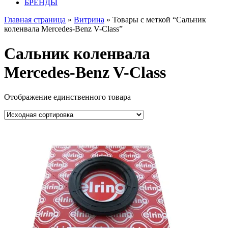
БРЕНДЫ
Главная страница
»
Витрина
» Товары с меткой “Сальник
коленвала Mercedes-Benz V-Class”
Сальник коленвала
Mercedes-Benz V-Class
Отображение единственного товара