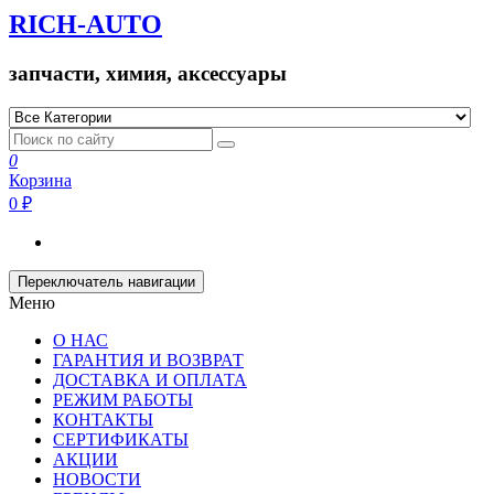
RICH-AUTO
запчасти, химия, аксессуары
0
Корзина
0 ₽
Переключатель навигации
Меню
О НАС
ГАРАНТИЯ И ВОЗВРАТ
ДОСТАВКА И ОПЛАТА
РЕЖИМ РАБОТЫ
КОНТАКТЫ
СЕРТИФИКАТЫ
АКЦИИ
НОВОСТИ