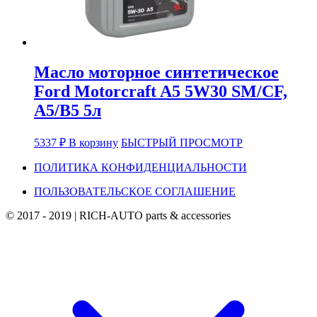
Масло моторное синтетическое
Ford Motorcraft A5 5W30 SM/CF,
A5/B5 5л
5337
₽
В корзину
БЫСТРЫЙ ПРОСМОТР
ПОЛИТИКА КОНФИДЕНЦИАЛЬНОСТИ
ПОЛЬЗОВАТЕЛЬСКОЕ СОГЛАШЕНИЕ
© 2017 - 2019
|
RICH-AUTO parts & accessories