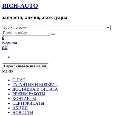
RICH-AUTO
запчасти, химия, аксессуары
0
Корзина
0 ₽
Переключатель навигации
Меню
О НАС
ГАРАНТИЯ И ВОЗВРАТ
ДОСТАВКА И ОПЛАТА
РЕЖИМ РАБОТЫ
КОНТАКТЫ
СЕРТИФИКАТЫ
АКЦИИ
НОВОСТИ