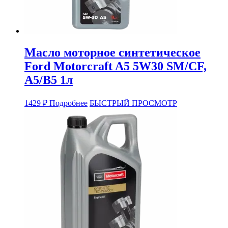
Масло моторное синтетическое
Ford Motorcraft A5 5W30 SM/CF,
A5/B5 1л
1429
₽
Подробнее
БЫСТРЫЙ ПРОСМОТР