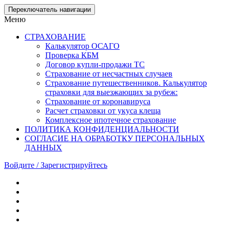
Skip
Переключатель навигации
to
Меню
the
content
СТРАХОВАНИЕ
Калькулятор ОСАГО
Проверка КБМ
Договор купли-продажи ТС
Страхование от несчастных случаев
Страхование путешественников. Калькулятор
страховки для выезжающих за рубеж:
Страхование от коронавируса
Расчет страховки от укуса клеща
Комплексное ипотечное страхование
ПОЛИТИКА КОНФИДЕНЦИАЛЬНОСТИ
СОГЛАСИЕ НА ОБРАБОТКУ ПЕРСОНАЛЬНЫХ
ДАННЫХ
Войдите / Зарегистрируйтесь