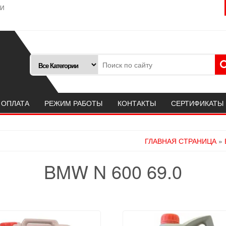
ТИ
 ОПЛАТА
РЕЖИМ РАБОТЫ
КОНТАКТЫ
СЕРТИФИКАТЫ
ГЛАВНАЯ СТРАНИЦА
»
BMW N 600 69.0