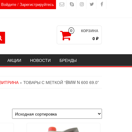
Войдите / Зарегистрируйтесь
КОРЗИНА
0
0 ₽
АКЦИИ
НОВОСТИ
БРЕНДЫ
ВИТРИНА
» ТОВАРЫ С МЕТКОЙ “BMW N 600 69.0”