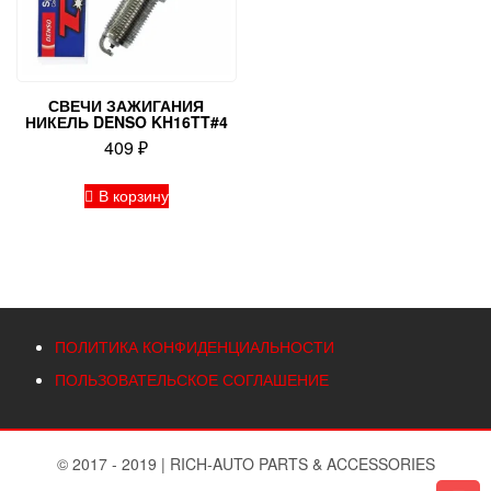
СВЕЧИ ЗАЖИГАНИЯ
НИКЕЛЬ DENSO KH16TT#4
409
₽
В корзину
ПОЛИТИКА КОНФИДЕНЦИАЛЬНОСТИ
ПОЛЬЗОВАТЕЛЬСКОЕ СОГЛАШЕНИЕ
© 2017 - 2019
|
RICH-AUTO PARTS & ACCESSORIES