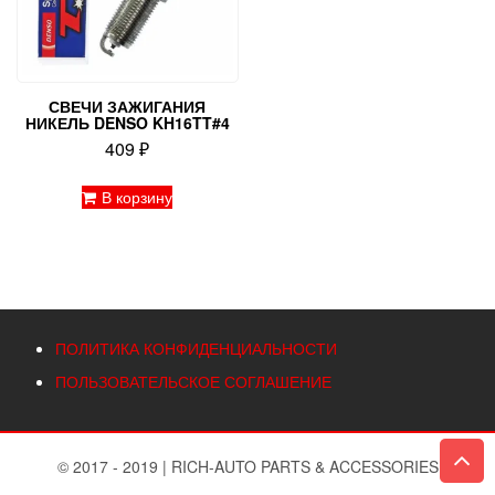
СВЕЧИ ЗАЖИГАНИЯ
НИКЕЛЬ DENSO KH16TT#4
409
₽
В корзину
ПОЛИТИКА КОНФИДЕНЦИАЛЬНОСТИ
ПОЛЬЗОВАТЕЛЬСКОЕ СОГЛАШЕНИЕ
© 2017 - 2019
|
RICH-AUTO PARTS & ACCESSORIES